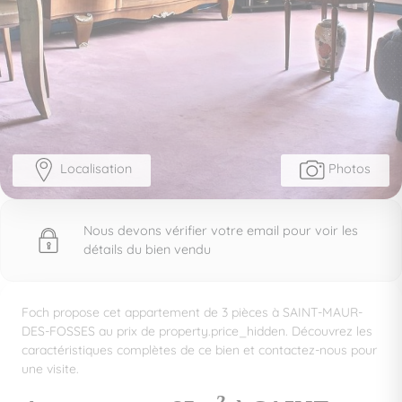
Localisation
Photos
Nous devons vérifier votre email pour voir les
détails du bien vendu
Foch propose cet appartement de 3 pièces à SAINT-MAUR-
DES-FOSSES au prix de property.price_hidden. Découvrez les
caractéristiques complètes de ce bien et contactez-nous pour
une visite.