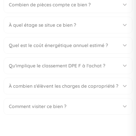
Combien de pièces compte ce bien ?
À quel étage se situe ce bien ?
Quel est le coût énergétique annuel estimé ?
Qu'implique le classement DPE F à l'achat ?
À combien s'élèvent les charges de copropriété ?
Comment visiter ce bien ?