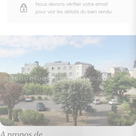
Nous devons vérifier votre email
pour voir les détails du bien vendu
A propos de