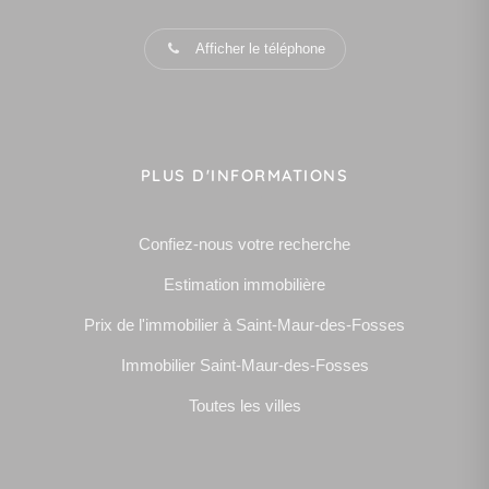
Afficher le téléphone
PLUS D'INFORMATIONS
Confiez-nous votre recherche
Estimation immobilière
Prix de l'immobilier à Saint-Maur-des-Fosses
Immobilier Saint-Maur-des-Fosses
Toutes les villes