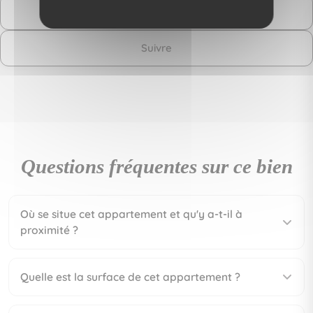
Contactez-moi
Suivre
Questions fréquentes sur ce bien
Où se situe cet appartement et qu'y a-t-il à
proximité ?
Quelle est la surface de cet appartement ?