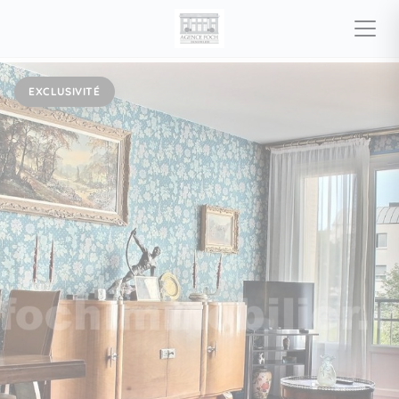
EXCLUSIVITÉ