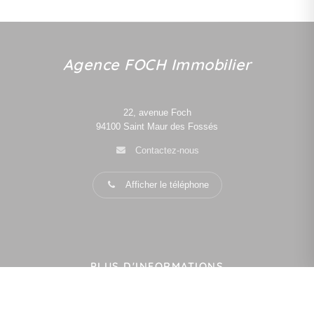
Agence FOCH Immobilier
22, avenue Foch
94100
Saint Maur des Fossés
Contactez-nous
Afficher le téléphone
PLUS D'INFORMATIONS
Confiez-nous votre recherche