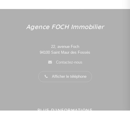
Agence FOCH Immobilier
22, avenue Foch
94100
Saint Maur des Fossés
Contactez-nous
Afficher le téléphone
PLUS D'INFORMATIONS
Confiez-nous votre recherche