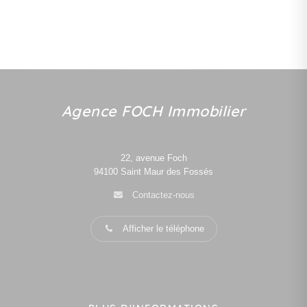
Agence FOCH Immobilier
22, avenue Foch
94100
Saint Maur des Fossés
Contactez-nous
Afficher le téléphone