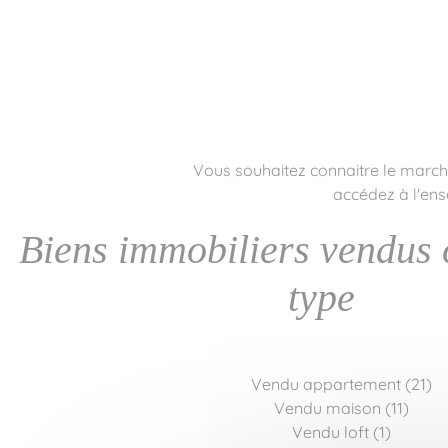
Vous souhaitez connaitre le marché 
accédez à l'ens
Biens immobiliers vendus 
type
Vendu appartement (21)
Vendu maison (11)
Vendu loft (1)