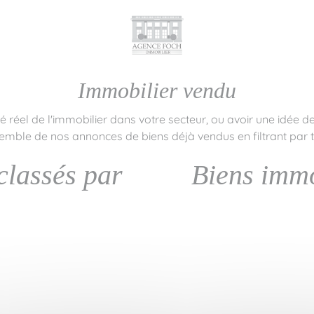
Immobilier vendu
réel de l'immobilier dans votre secteur, ou avoir une idée de
emble de nos annonces de biens déjà vendus en filtrant par ty
classés par
Biens immo