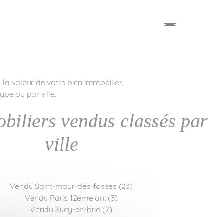
 la valeur de votre bien immobilier,
pe ou par ville.
biliers vendus classés par
ville
Vendu Saint-maur-des-fosses (23)
Vendu Paris 12eme arr. (3)
Vendu Sucy-en-brie (2)