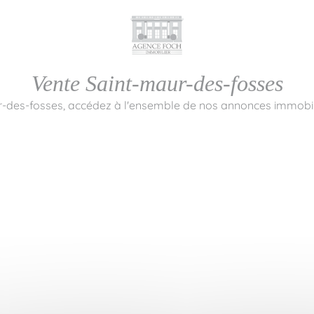
Vente Saint-maur-des-fosses
r-des-fosses, accédez à l'ensemble de nos annonces immobili