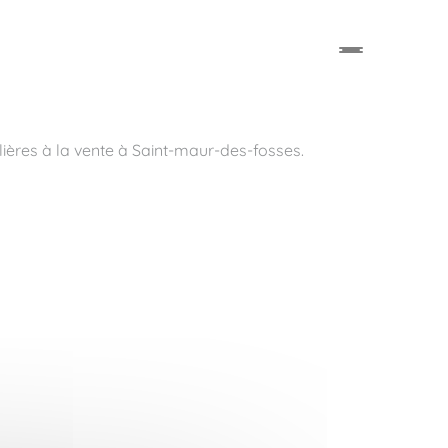
ères à la vente à Saint-maur-des-fosses.