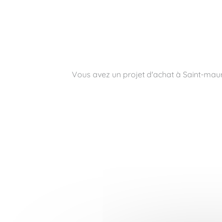
Vous avez un projet d'achat à Saint-mau