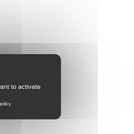
ant to activate
policy