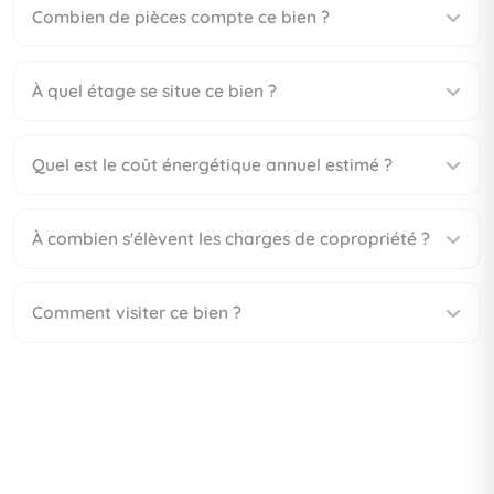
Combien de pièces compte ce bien ?
À quel étage se situe ce bien ?
Quel est le coût énergétique annuel estimé ?
À combien s'élèvent les charges de copropriété ?
Comment visiter ce bien ?