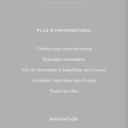
PLUS D'INFORMATIONS
Confiez-nous votre recherche
Estimation immobilière
Prix de l'immobilier à Saint-Maur-des-Fosses
Immobilier Saint-Maur-des-Fosses
Toutes les villes
NAVIGATION