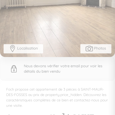
Localisation
Photos
Nous devons vérifier votre email pour voir les
détails du bien vendu
Foch propose cet appartement de 3 pièces à SAINT-MAUR-
DES-FOSSES au prix de property.price_hidden. Découvrez les
caractéristiques complètes de ce bien et contactez-nous pour
une visite.