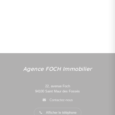
Agence FOCH Immobilier
22, avenue Foch
94100
Saint Maur des Fossés
Contactez-nous
Afficher le téléphone