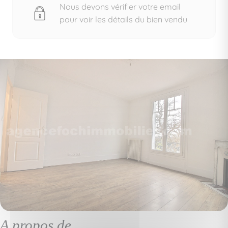
Nous devons vérifier votre email
pour voir les détails du bien vendu
A propos de