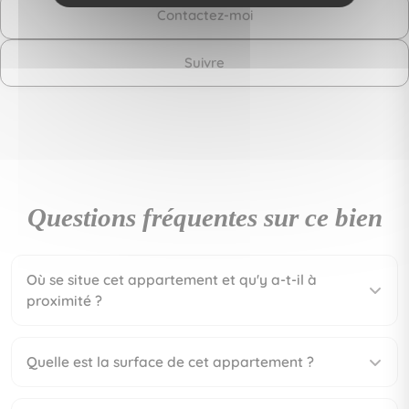
Contactez-moi
Suivre
Questions fréquentes sur ce bien
Où se situe cet appartement et qu'y a-t-il à
proximité ?
Quelle est la surface de cet appartement ?