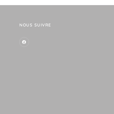
NOUS SUIVRE