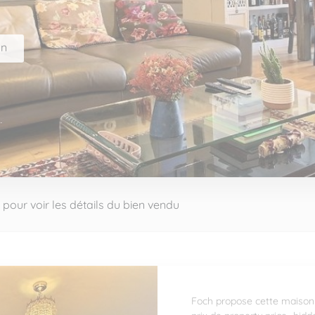
on
 pour voir les détails du bien vendu
Foch propose cette maiso