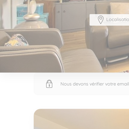
Localisati
Nous devons vérifier votre email