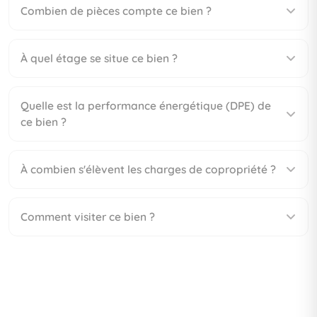
Combien de pièces compte ce bien ?
À quel étage se situe ce bien ?
Quelle est la performance énergétique (DPE) de
ce bien ?
À combien s'élèvent les charges de copropriété ?
Comment visiter ce bien ?