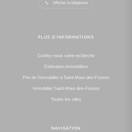
Afficher le téléphone
PLUS D'INFORMATIONS
Confiez-nous votre recherche
Estimation immobilière
Prix de l'immobilier à Saint-Maur-des-Fosses
Immobilier Saint-Maur-des-Fosses
Toutes les villes
NAVIGATION