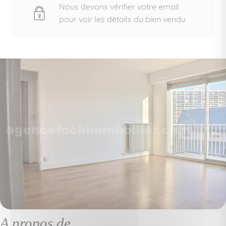
Nous devons vérifier votre email
pour voir les détails du bien vendu
A propos de