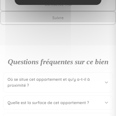
Contactez-moi
Suivre
Questions fréquentes sur ce bien
Où se situe cet appartement et qu'y a-t-il à
proximité ?
Quelle est la surface de cet appartement ?