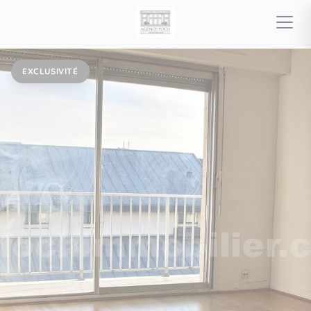
EXCLUSIVITÉ