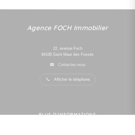
Agence FOCH Immobilier
22, avenue Foch
94100
Saint Maur des Fossés
Contactez-nous
Afficher le téléphone
PLUS D'INFORMATIONS
Confiez-nous votre recherche