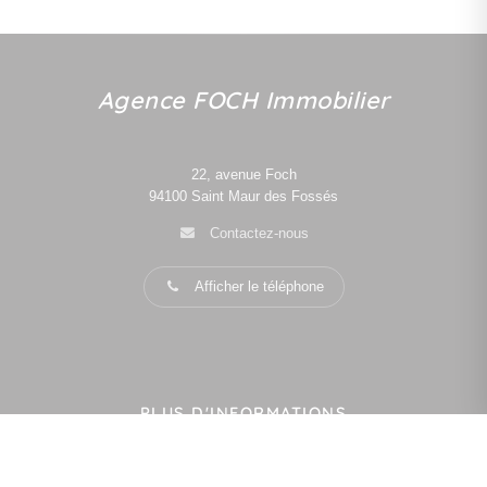
Agence FOCH Immobilier
22, avenue Foch
94100
Saint Maur des Fossés
Contactez-nous
Afficher le téléphone
PLUS D'INFORMATIONS
Confiez-nous votre recherche